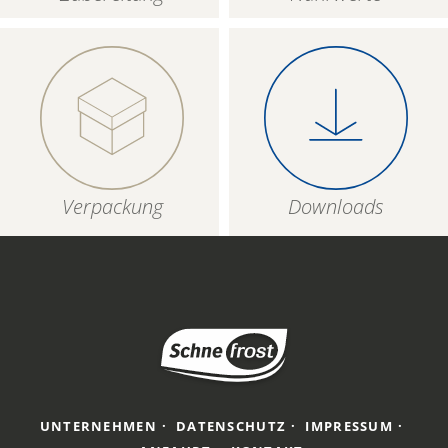
Verpackung
Downloads
UNTERNEHMEN
DATENSCHUTZ
IMPRESSUM