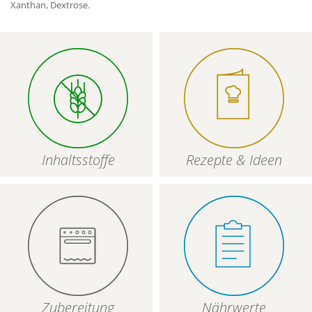
Xanthan, Dextrose.
Inhaltsstoffe
Rezepte & Ideen
Zubereitung
Nährwerte