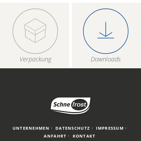
Verpackung
Downloads
UNTERNEHMEN
DATENSCHUTZ
IMPRESSUM
ANFAHRT
KONTAKT