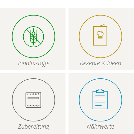
Inhaltsstoffe
Rezepte & Ideen
Zubereitung
Nährwerte