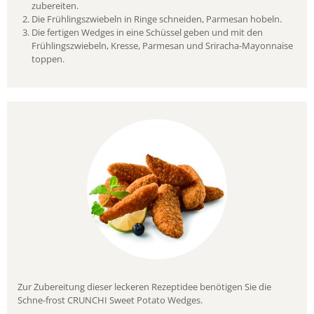
zubereiten.
Die Frühlingszwiebeln in Ringe schneiden, Parmesan hobeln.
Die fertigen Wedges in eine Schüssel geben und mit den
Frühlingszwiebeln, Kresse, Parmesan und Sriracha-Mayonnaise
toppen.
Zur Zubereitung dieser leckeren Rezeptidee benötigen Sie die
Schne-frost CRUNCHI Sweet Potato Wedges.