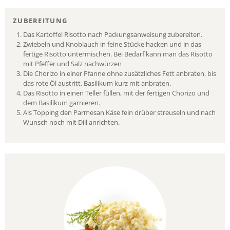
ZUBEREITUNG
Das Kartoffel Risotto nach Packungsanweisung zubereiten.
Zwiebeln und Knoblauch in feine Stücke hacken und in das
fertige Risotto untermischen. Bei Bedarf kann man das Risotto
mit Pfeffer und Salz nachwürzen
Die Chorizo in einer Pfanne ohne zusätzliches Fett anbraten, bis
das rote Öl austritt. Basilikum kurz mit anbraten.
Das Risotto in einen Teller füllen, mit der fertigen Chorizo und
dem Basilikum garnieren.
Als Topping den Parmesan Käse fein drüber streuseln und nach
Wunsch noch mit Dill anrichten.