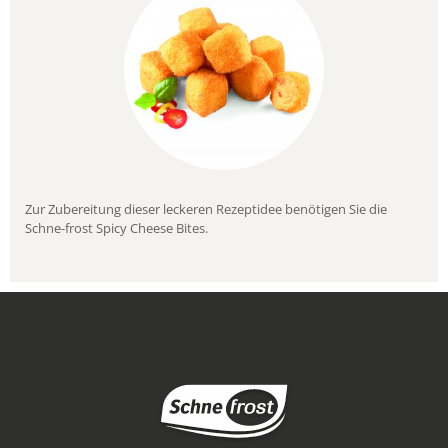
Zur Zubereitung dieser leckeren Rezeptidee benötigen Sie die
Schne-frost Spicy Cheese Bites.