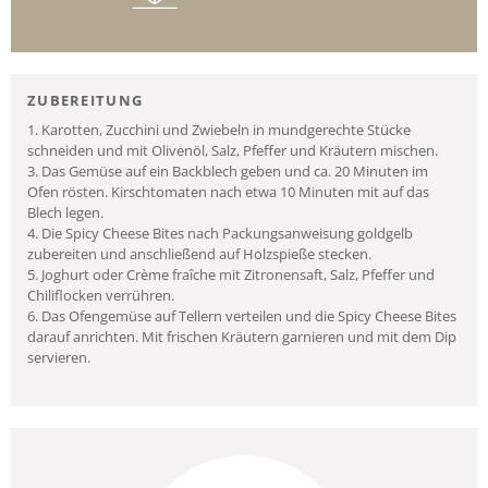
ZUBEREITUNG
1. Karotten, Zucchini und Zwiebeln in mundgerechte Stücke
schneiden und mit Olivenöl, Salz, Pfeffer und Kräutern mischen.
3. Das Gemüse auf ein Backblech geben und ca. 20 Minuten im
Ofen rösten. Kirschtomaten nach etwa 10 Minuten mit auf das
Blech legen.
4. Die Spicy Cheese Bites nach Packungsanweisung goldgelb
zubereiten und anschließend auf Holzspieße stecken.
5. Joghurt oder Crème fraîche mit Zitronensaft, Salz, Pfeffer und
Chiliflocken verrühren.
6. Das Ofengemüse auf Tellern verteilen und die Spicy Cheese Bites
darauf anrichten. Mit frischen Kräutern garnieren und mit dem Dip
servieren.