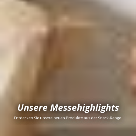
Unsere Messehighlights
Entdecken Sie unsere neuen Produkte aus der Snack-Range.