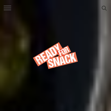
SUCHE