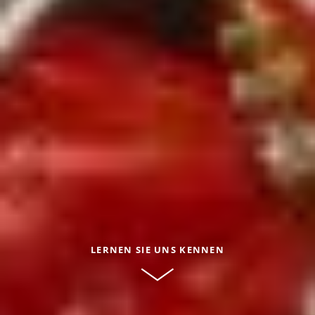
LERNEN SIE UNS KENNEN