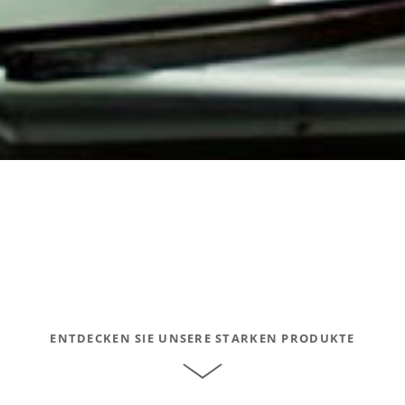
ENTDECKEN SIE UNSERE STARKEN PRODUKTE