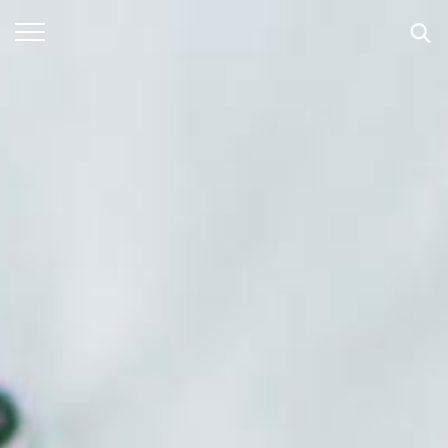
SUCHE